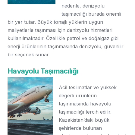
nedenle, denizyolu
taşımacılığı burada önemli
bir yer tutar. Büyük tonajlı yüklerin uygun
maliyetlerle taşınması için denizyolu hizmetleri
kullanılmaktadır. Özellikle petrol ve doğalgaz gibi
enerji ürünlerinin taşınmasında denizyolu, güvenilir
bir seçenek sunar.
Havayolu Taşımacılığı
Acil teslimatlar ve yüksek
değerli ürünlerin
taşınmasında havayolu
taşımacılığı tercih edilir.
Kazakistan’daki büyük
şehirlerde bulunan