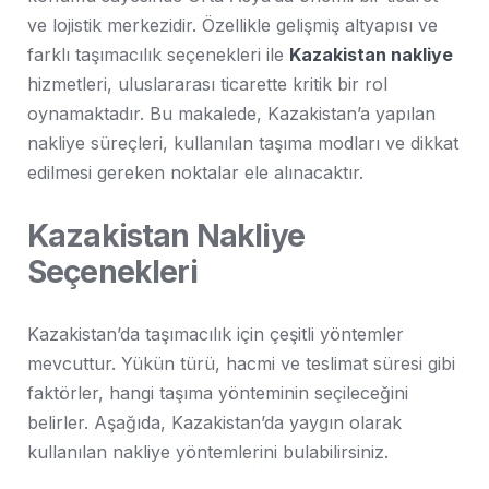
ve lojistik merkezidir. Özellikle gelişmiş altyapısı ve
farklı taşımacılık seçenekleri ile
Kazakistan nakliye
hizmetleri, uluslararası ticarette kritik bir rol
oynamaktadır. Bu makalede, Kazakistan’a yapılan
nakliye süreçleri, kullanılan taşıma modları ve dikkat
edilmesi gereken noktalar ele alınacaktır.
Kazakistan Nakliye
Seçenekleri
Kazakistan’da taşımacılık için çeşitli yöntemler
mevcuttur. Yükün türü, hacmi ve teslimat süresi gibi
faktörler, hangi taşıma yönteminin seçileceğini
belirler. Aşağıda, Kazakistan’da yaygın olarak
kullanılan nakliye yöntemlerini bulabilirsiniz.