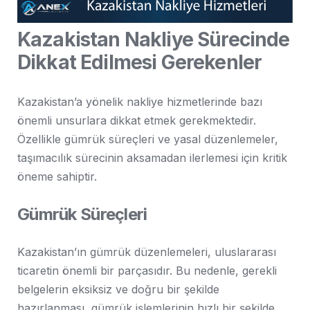
Kazakistan Nakliye Sürecinde
Dikkat Edilmesi Gerekenler
Kazakistan’a yönelik nakliye hizmetlerinde bazı
önemli unsurlara dikkat etmek gerekmektedir.
Özellikle gümrük süreçleri ve yasal düzenlemeler,
taşımacılık sürecinin aksamadan ilerlemesi için kritik
öneme sahiptir.
Gümrük Süreçleri
Kazakistan’ın gümrük düzenlemeleri, uluslararası
ticaretin önemli bir parçasıdır. Bu nedenle, gerekli
belgelerin eksiksiz ve doğru bir şekilde
hazırlanması, gümrük işlemlerinin hızlı bir şekilde