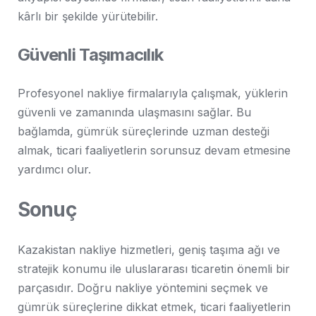
kârlı bir şekilde yürütebilir.
Güvenli Taşımacılık
Profesyonel nakliye firmalarıyla çalışmak, yüklerin
güvenli ve zamanında ulaşmasını sağlar. Bu
bağlamda, gümrük süreçlerinde uzman desteği
almak, ticari faaliyetlerin sorunsuz devam etmesine
yardımcı olur.
Sonuç
Kazakistan nakliye hizmetleri, geniş taşıma ağı ve
stratejik konumu ile uluslararası ticaretin önemli bir
parçasıdır. Doğru nakliye yöntemini seçmek ve
gümrük süreçlerine dikkat etmek, ticari faaliyetlerin