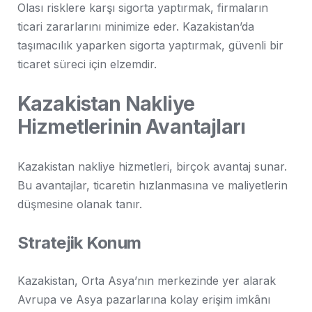
Olası risklere karşı sigorta yaptırmak, firmaların
ticari zararlarını minimize eder. Kazakistan’da
taşımacılık yaparken sigorta yaptırmak, güvenli bir
ticaret süreci için elzemdir.
Kazakistan Nakliye
Hizmetlerinin Avantajları
Kazakistan nakliye hizmetleri, birçok avantaj sunar.
Bu avantajlar, ticaretin hızlanmasına ve maliyetlerin
düşmesine olanak tanır.
Stratejik Konum
Kazakistan, Orta Asya’nın merkezinde yer alarak
Avrupa ve Asya pazarlarına kolay erişim imkânı