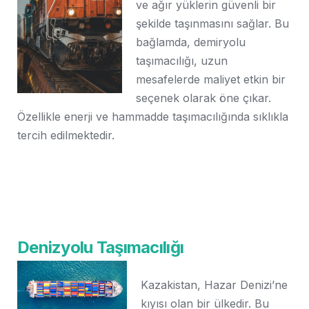
ve ağır yüklerin güvenli bir
şekilde taşınmasını sağlar. Bu
bağlamda, demiryolu
taşımacılığı, uzun
mesafelerde maliyet etkin bir
seçenek olarak öne çıkar.
Özellikle enerji ve hammadde taşımacılığında sıklıkla
tercih edilmektedir.
Denizyolu Taşımacılığı
Kazakistan, Hazar Denizi’ne
kıyısı olan bir ülkedir. Bu