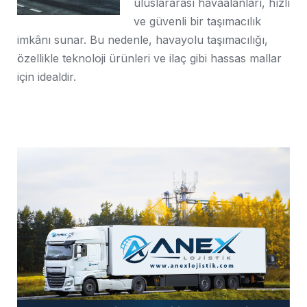
uluslararası havaalanları, hızlı
ve güvenli bir taşımacılık
imkânı sunar. Bu nedenle, havayolu taşımacılığı,
özellikle teknoloji ürünleri ve ilaç gibi hassas mallar
için idealdir.