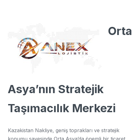
Orta
Asya’nın Stratejik
Taşımacılık Merkezi
Kazakistan Nakliye, geniş toprakları ve stratejik
konumu sayesinde Orta Asya’da önemli bir ticaret