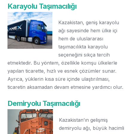
Karayolu Taşımacılığı
Kazakistan, geniş karayolu
ağı sayesinde hem ülke içi
hem de uluslararası
taşımacılıkta karayolu
seçeneğini sıkça tercih
etmektedir. Bu yöntem, özellikle komşu ülkelerle
yapılan ticarette, hızlı ve esnek çözümler sunar.
Ayrıca, yüklerin kısa süre içinde ulaştırılması,
ticaretin aksamadan devam etmesine yardımcı olur.
Demiryolu Taşımacılığı
Kazakistan’ın gelişmiş
demiryolu ağı, büyük hacimli