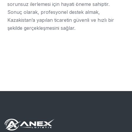
sorunsuz ilerlemesi için hayati öneme sahiptir.
Sonuç olarak, profesyonel destek almak,
Kazakistan’a yapılan ticaretin güvenli ve hızlı bir
şekilde gerçekleşmesini sağlar.