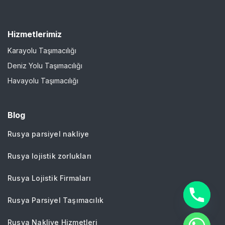
Hizmetlerimiz
Karayolu Taşımacılığı
Deniz Yolu Taşımacılığı
Havayolu Taşımacılığı
Blog
Rusya parsiyel nakliye
Rusya lojistik zorlukları
Rusya Lojistik Firmaları
Rusya Parsiyel Taşımacılık
Rusya Nakliye Hizmetleri