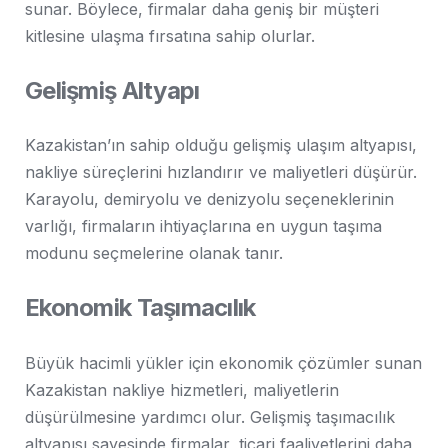
sunar. Böylece, firmalar daha geniş bir müşteri
kitlesine ulaşma fırsatına sahip olurlar.
Gelişmiş Altyapı
Kazakistan’ın sahip olduğu gelişmiş ulaşım altyapısı,
nakliye süreçlerini hızlandırır ve maliyetleri düşürür.
Karayolu, demiryolu ve denizyolu seçeneklerinin
varlığı, firmaların ihtiyaçlarına en uygun taşıma
modunu seçmelerine olanak tanır.
Ekonomik Taşımacılık
Büyük hacimli yükler için ekonomik çözümler sunan
Kazakistan nakliye hizmetleri, maliyetlerin
düşürülmesine yardımcı olur. Gelişmiş taşımacılık
altyapısı sayesinde firmalar, ticari faaliyetlerini daha