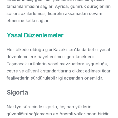
tamamlanmasını sağlar. Ayrıca, gümrük süreçlerinin
sorunsuz ilerlemesi, ticaretin aksamadan devam
etmesine katkı sağlar.
Yasal Düzenlemeler
Her ülkede olduğu gibi Kazakistan’da da belirli yasal
düzenlemelere riayet edilmesi gerekmektedir.
Taşınacak ürünlerin yasal mevzuatlara uygunluğu,
çevre ve güvenlik standartlarına dikkat edilmesi ticari
faaliyetlerin sürdürülebilirliği açısından önemlidir.
Sigorta
Nakliye sürecinde sigorta, taşınan yüklerin
güvenliğini sağlamanın en önemli yollarından biridir.