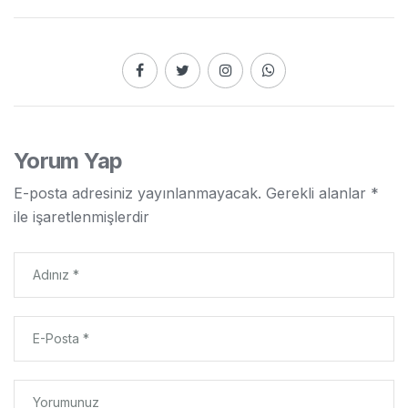
Yorum Yap
E-posta adresiniz yayınlanmayacak.
Gerekli alanlar
*
ile işaretlenmişlerdir