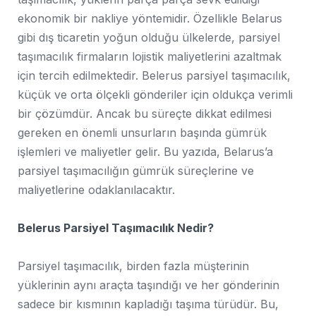
ekonomik bir nakliye yöntemidir. Özellikle Belarus
gibi dış ticaretin yoğun olduğu ülkelerde, parsiyel
taşımacılık firmaların lojistik maliyetlerini azaltmak
için tercih edilmektedir. Belerus parsiyel taşımacılık,
küçük ve orta ölçekli gönderiler için oldukça verimli
bir çözümdür. Ancak bu süreçte dikkat edilmesi
gereken en önemli unsurların başında gümrük
işlemleri ve maliyetler gelir. Bu yazıda, Belarus’a
parsiyel taşımacılığın gümrük süreçlerine ve
maliyetlerine odaklanılacaktır.
Belerus Parsiyel Taşımacılık Nedir?
Parsiyel taşımacılık, birden fazla müşterinin
yüklerinin aynı araçta taşındığı ve her gönderinin
sadece bir kısmının kapladığı taşıma türüdür. Bu,