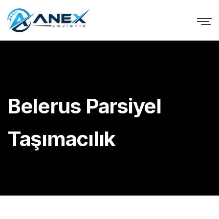
Belerus Parsiyel
Taşımacılık