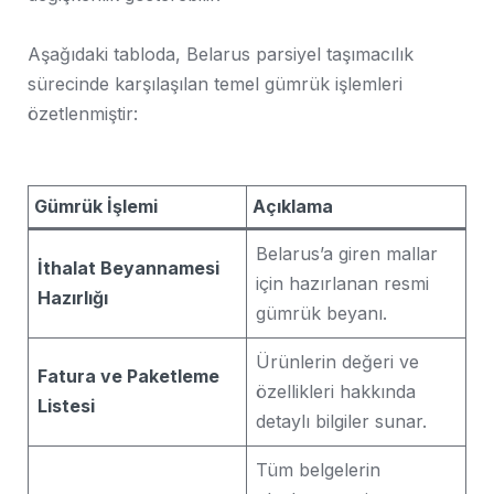
Aşağıdaki tabloda, Belarus parsiyel taşımacılık
sürecinde karşılaşılan temel gümrük işlemleri
özetlenmiştir:
Gümrük İşlemi
Açıklama
Belarus’a giren mallar
İthalat Beyannamesi
için hazırlanan resmi
Hazırlığı
gümrük beyanı.
Ürünlerin değeri ve
Fatura ve Paketleme
özellikleri hakkında
Listesi
detaylı bilgiler sunar.
Tüm belgelerin