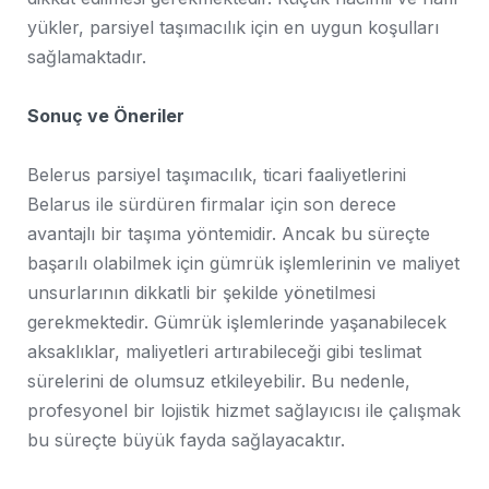
yükler, parsiyel taşımacılık için en uygun koşulları
sağlamaktadır.
Sonuç ve Öneriler
Belerus parsiyel taşımacılık, ticari faaliyetlerini
Belarus ile sürdüren firmalar için son derece
avantajlı bir taşıma yöntemidir. Ancak bu süreçte
başarılı olabilmek için gümrük işlemlerinin ve maliyet
unsurlarının dikkatli bir şekilde yönetilmesi
gerekmektedir. Gümrük işlemlerinde yaşanabilecek
aksaklıklar, maliyetleri artırabileceği gibi teslimat
sürelerini de olumsuz etkileyebilir. Bu nedenle,
profesyonel bir lojistik hizmet sağlayıcısı ile çalışmak
bu süreçte büyük fayda sağlayacaktır.