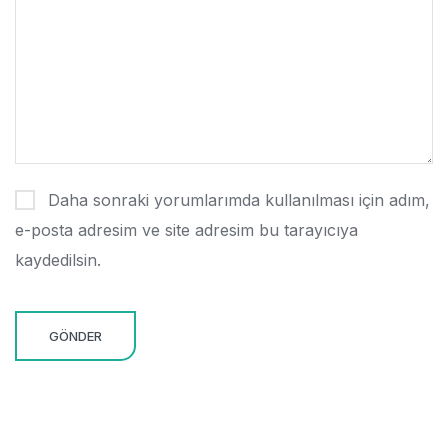
Daha sonraki yorumlarımda kullanılması için adım,
e-posta adresim ve site adresim bu tarayıcıya
kaydedilsin.