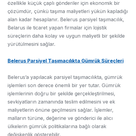
özellikle küçük çaplı gönderiler için ekonomik bir
çözümdür, çünkü taşıma maliyetleri yükün kapladığı
alan kadar hesaplanır. Belerus parsiyel taşımacılık,
Belarus ile ticaret yapan firmalar için lojistik
süreçlerin daha kolay ve uygun maliyetli bir şekilde
yürütülmesini sağlar.
Belerus Parsiyel Taşımacılıkta Gümrük Süreçleri
Belerus’a yapılacak parsiyel taşımacılıkta, gümrük
işlemleri son derece önemli bir yer tutar. Gümrük
işlemlerinin doğru bir şekilde gerçekleştirilmesi,
sevkiyatların zamanında teslim edilmesini ve ek
maliyetlerin önüne geçilmesini sağlar. İşlemler,
malların türüne, değerine ve gönderici ile alıcı
ülkelerin gümrük politikalarına bağlı olarak
değişkenlik gösterebilir.