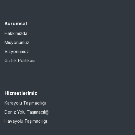
Kurumsal
Hakkımızda
Misyonumuz
Vizyonumuz
Gizlilik Politikası
Hizmetlerimiz
Karayolu Taşımacılığı
Deniz Yolu Taşımacılığı
Havayolu Taşımacılığı