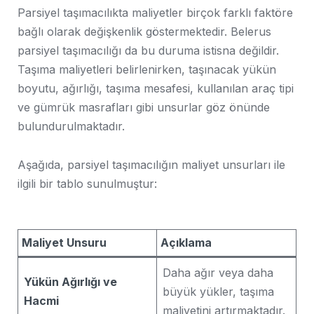
Parsiyel taşımacılıkta maliyetler birçok farklı faktöre
bağlı olarak değişkenlik göstermektedir. Belerus
parsiyel taşımacılığı da bu duruma istisna değildir.
Taşıma maliyetleri belirlenirken, taşınacak yükün
boyutu, ağırlığı, taşıma mesafesi, kullanılan araç tipi
ve gümrük masrafları gibi unsurlar göz önünde
bulundurulmaktadır.
Aşağıda, parsiyel taşımacılığın maliyet unsurları ile
ilgili bir tablo sunulmuştur:
Maliyet Unsuru
Açıklama
Daha ağır veya daha
Yükün Ağırlığı ve
büyük yükler, taşıma
Hacmi
maliyetini artırmaktadır.