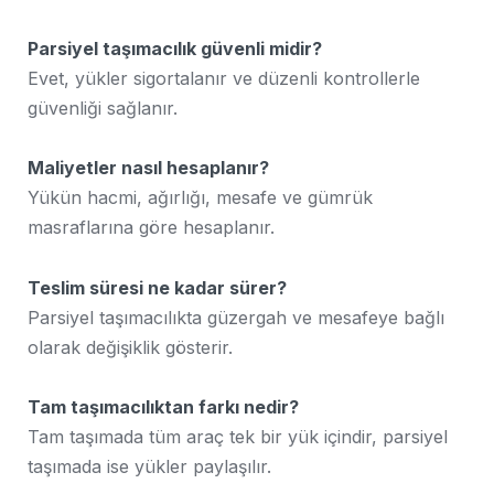
Parsiyel taşımacılık güvenli midir?
Evet, yükler sigortalanır ve düzenli kontrollerle
güvenliği sağlanır.
Maliyetler nasıl hesaplanır?
Yükün hacmi, ağırlığı, mesafe ve gümrük
masraflarına göre hesaplanır.
Teslim süresi ne kadar sürer?
Parsiyel taşımacılıkta güzergah ve mesafeye bağlı
olarak değişiklik gösterir.
Tam taşımacılıktan farkı nedir?
Tam taşımada tüm araç tek bir yük içindir, parsiyel
taşımada ise yükler paylaşılır.