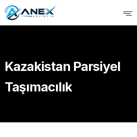
Kazakistan Parsiyel
Taşımacılık