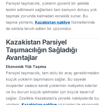
Parsiyel taşımacılık, yüklerin güvenli bir şekilde
teslim edilmesini sağlarken tam kamyon dolusu yük
taşımak zorunda kalmadan esneklik sunar. Bu
taşıma yöntemi,
Kazakistan nakliye
hizmetlerinde
de sıklıkla tercih edilen bir çözümdür.
Kazakistan Parsiyel
Taşımacılığın Sağladığı
Avantajlar
Ekonomik Yük Taşıma
Parsiyel taşımacılık, tam dolu bir araç gerektirmeden
küçük yüklerin taşınmasını sağlar. Bu sayede
müşteriler sadece kendi yüklerinin maliyetini öderler
ve bu durum küçük işletmeler için büyük tasarruf
sağlar. Özellikle Kazakistan’a yönelik nakliyelerde bu
yöntem,
Kazakistan nakliye
çözümleri ile ekonomik