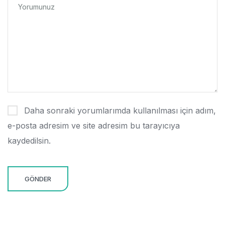
Daha sonraki yorumlarımda kullanılması için adım,
e-posta adresim ve site adresim bu tarayıcıya
kaydedilsin.