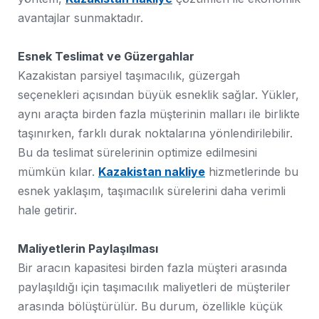
avantajlar sunmaktadır.
Esnek Teslimat ve Güzergahlar
Kazakistan parsiyel taşımacılık, güzergah
seçenekleri açısından büyük esneklik sağlar. Yükler,
aynı araçta birden fazla müşterinin malları ile birlikte
taşınırken, farklı durak noktalarına yönlendirilebilir.
Bu da teslimat sürelerinin optimize edilmesini
mümkün kılar.
Kazakistan nakliye
hizmetlerinde bu
esnek yaklaşım, taşımacılık sürelerini daha verimli
hale getirir.
Maliyetlerin Paylaşılması
Bir aracın kapasitesi birden fazla müşteri arasında
paylaşıldığı için taşımacılık maliyetleri de müşteriler
arasında bölüştürülür. Bu durum, özellikle küçük