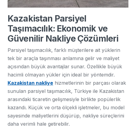
Kazakistan Parsiyel
Taşımacılık: Ekonomik ve
Güvenilir Nakliye Çözümleri
Parsiyel taşımacılık, farklı müşterilere ait yüklerin
tek bir araçla taşınması anlamına gelir ve maliyet
açısından büyük avantajlar sunar. Özellikle büyük
hacimli olmayan yükler için ideal bir yöntemdir.
Kazakistan nakliye
hizmetlerinin bir parçası olarak
sunulan parsiyel taşımacılık, Türkiye ile Kazakistan
arasındaki ticaretin gelişmesiyle birlikte popülerlik
kazandı. Küçük ve orta ölçekli işletmeler, bu model
sayesinde maliyetlerini düşürüp, nakliye süreçlerini
daha verimli hale getirebilir.