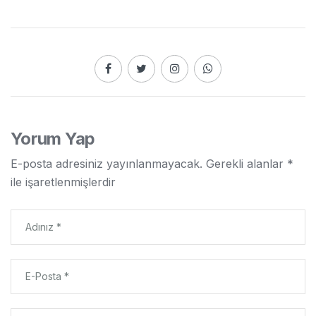
Yorum Yap
E-posta adresiniz yayınlanmayacak.
Gerekli alanlar
*
ile işaretlenmişlerdir