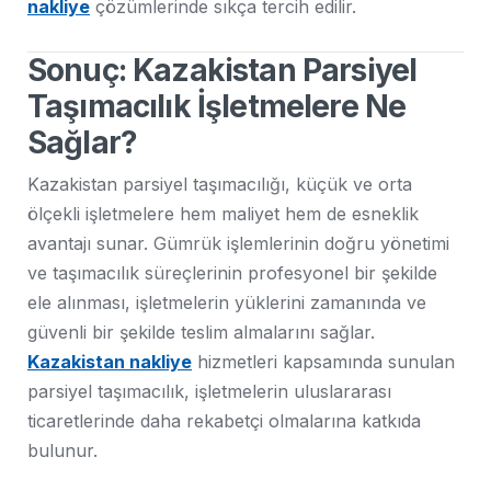
nakliye
çözümlerinde sıkça tercih edilir.
Sonuç: Kazakistan Parsiyel
Taşımacılık İşletmelere Ne
Sağlar?
Kazakistan parsiyel taşımacılığı, küçük ve orta
ölçekli işletmelere hem maliyet hem de esneklik
avantajı sunar. Gümrük işlemlerinin doğru yönetimi
ve taşımacılık süreçlerinin profesyonel bir şekilde
ele alınması, işletmelerin yüklerini zamanında ve
güvenli bir şekilde teslim almalarını sağlar.
Kazakistan nakliye
hizmetleri kapsamında sunulan
parsiyel taşımacılık, işletmelerin uluslararası
ticaretlerinde daha rekabetçi olmalarına katkıda
bulunur.