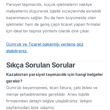
Parsiyel taşımacılık, küçük işletmelerin nakliye
maliyetlerini düşürerek lojistik süreçlerinde esneklik
kazanmasını sağlar. Bu da hem büyümekte olan
işletmeler hem de geniş çaplı ticaret yapan firmalar
için ideal bir taşıma yöntemi olarak öne çıkar.
Gümrük ve Ticaret bakanlığı verilene göz
atabilirsiniz.
Sıkça Sorulan Sorular
Kazakistan parsiyel taşımacılık için hangi belgeler
gerekir?
Gümrük beyannamesi, ticari fatura, çeki listesi ve
menşe şehadetnamesi gereklidir. Anex lojistik
firmasından detaylı bilgiye ulaşbilirsiniz. iletişim
sayfamızdan bize ulaşınız.