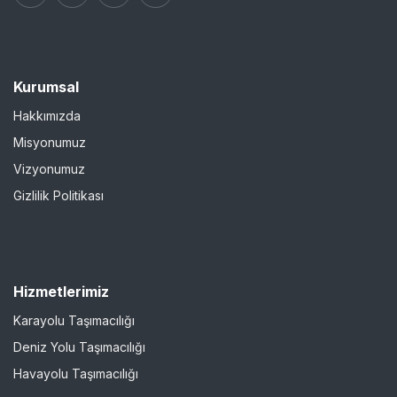
Kurumsal
Hakkımızda
Misyonumuz
Vizyonumuz
Gizlilik Politikası
Hizmetlerimiz
Karayolu Taşımacılığı
Deniz Yolu Taşımacılığı
Havayolu Taşımacılığı