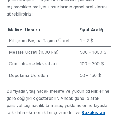
taşımacılıkta maliyet unsurlarının genel aralıklarını
görebilirsiniz:
Maliyet Unsuru
Fiyat Aralığı
Kilogram Başına Taşıma Ücreti
1 – 2 $
Mesafe Ücreti (1000 km)
500 – 1000 $
Gümrükleme Masrafları
100 – 300 $
Depolama Ücretleri
50 – 150 $
Bu fiyatlar, taşınacak mesafe ve yükün özelliklerine
göre değişiklik gösterebilir. Ancak genel olarak,
parsiyel taşımacılık tam araç yüklemelerine kıyasla
çok daha ekonomik bir çözümdür ve
Kazakistan