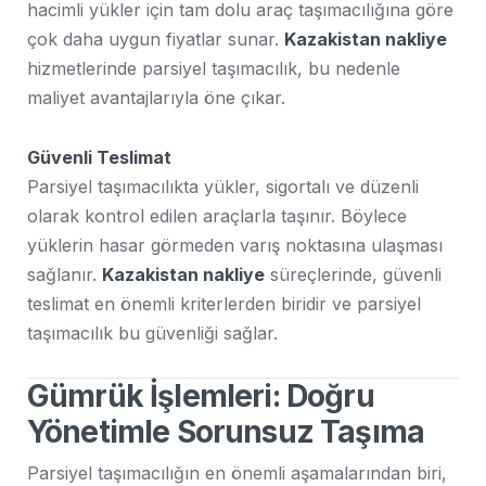
hacimli yükler için tam dolu araç taşımacılığına göre
çok daha uygun fiyatlar sunar.
Kazakistan nakliye
hizmetlerinde parsiyel taşımacılık, bu nedenle
maliyet avantajlarıyla öne çıkar.
Güvenli Teslimat
Parsiyel taşımacılıkta yükler, sigortalı ve düzenli
olarak kontrol edilen araçlarla taşınır. Böylece
yüklerin hasar görmeden varış noktasına ulaşması
sağlanır.
Kazakistan nakliye
süreçlerinde, güvenli
teslimat en önemli kriterlerden biridir ve parsiyel
taşımacılık bu güvenliği sağlar.
Gümrük İşlemleri: Doğru
Yönetimle Sorunsuz Taşıma
Parsiyel taşımacılığın en önemli aşamalarından biri,