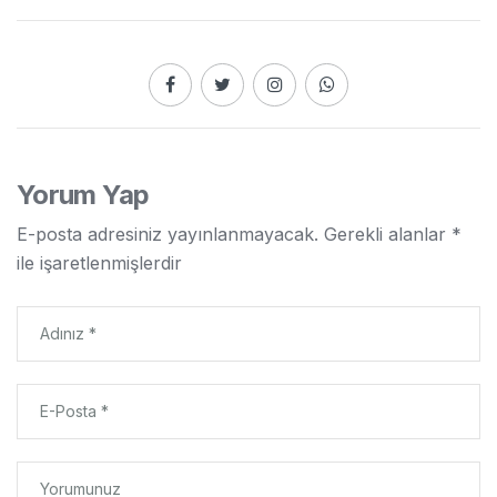
Yorum Yap
E-posta adresiniz yayınlanmayacak.
Gerekli alanlar
*
ile işaretlenmişlerdir