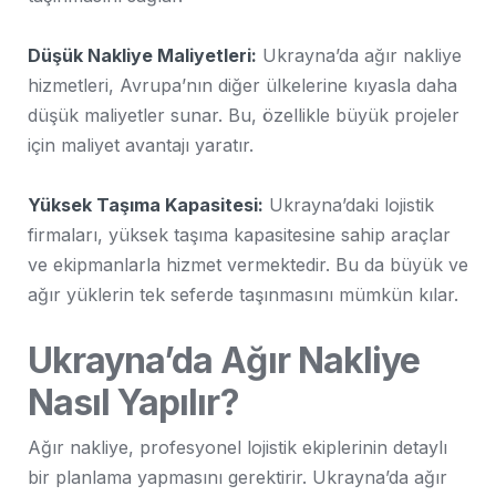
Düşük Nakliye Maliyetleri:
Ukrayna’da ağır nakliye
hizmetleri, Avrupa’nın diğer ülkelerine kıyasla daha
düşük maliyetler sunar. Bu, özellikle büyük projeler
için maliyet avantajı yaratır.
Yüksek Taşıma Kapasitesi:
Ukrayna’daki lojistik
firmaları, yüksek taşıma kapasitesine sahip araçlar
ve ekipmanlarla hizmet vermektedir. Bu da büyük ve
ağır yüklerin tek seferde taşınmasını mümkün kılar.
Ukrayna’da Ağır Nakliye
Nasıl Yapılır?
Ağır nakliye, profesyonel lojistik ekiplerinin detaylı
bir planlama yapmasını gerektirir. Ukrayna’da ağır