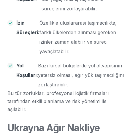
süreçlerini zorlaştırabilir.
İzin
Özellikle uluslararası taşımacılıkta,
Süreçleri:
farklı ülkelerden alınması gereken
izinler zaman alabilir ve süreci
yavaşlatabilir.
Yol
Bazı kırsal bölgelerde yol altyapısının
Koşulları:
yetersiz olması, ağır yük taşımacılığını
zorlaştırabilir.
Bu tür zorluklar, profesyonel lojistik firmaları
tarafından etkili planlama ve risk yönetimi ile
aşılabilir.
Ukrayna Ağır Nakliye