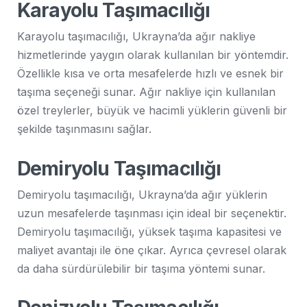
Karayolu Taşımacılığı
Karayolu taşımacılığı, Ukrayna’da ağır nakliye
hizmetlerinde yaygın olarak kullanılan bir yöntemdir.
Özellikle kısa ve orta mesafelerde hızlı ve esnek bir
taşıma seçeneği sunar. Ağır nakliye için kullanılan
özel treylerler, büyük ve hacimli yüklerin güvenli bir
şekilde taşınmasını sağlar.
Demiryolu Taşımacılığı
Demiryolu taşımacılığı, Ukrayna’da ağır yüklerin
uzun mesafelerde taşınması için ideal bir seçenektir.
Demiryolu taşımacılığı, yüksek taşıma kapasitesi ve
maliyet avantajı ile öne çıkar. Ayrıca çevresel olarak
da daha sürdürülebilir bir taşıma yöntemi sunar.