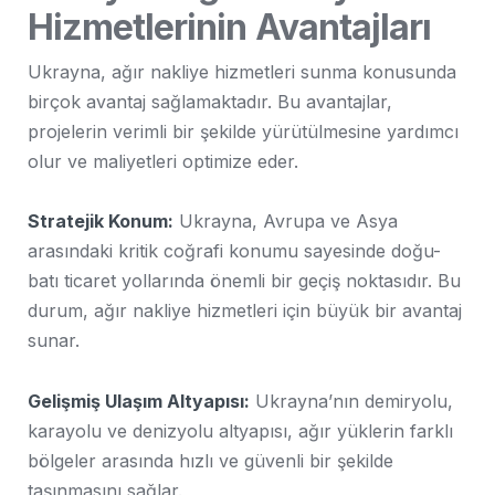
Hizmetlerinin Avantajları
Ukrayna, ağır nakliye hizmetleri sunma konusunda
birçok avantaj sağlamaktadır. Bu avantajlar,
projelerin verimli bir şekilde yürütülmesine yardımcı
olur ve maliyetleri optimize eder.
Stratejik Konum:
Ukrayna, Avrupa ve Asya
arasındaki kritik coğrafi konumu sayesinde doğu-
batı ticaret yollarında önemli bir geçiş noktasıdır. Bu
durum, ağır nakliye hizmetleri için büyük bir avantaj
sunar.
Gelişmiş Ulaşım Altyapısı:
Ukrayna’nın demiryolu,
karayolu ve denizyolu altyapısı, ağır yüklerin farklı
bölgeler arasında hızlı ve güvenli bir şekilde
taşınmasını sağlar.