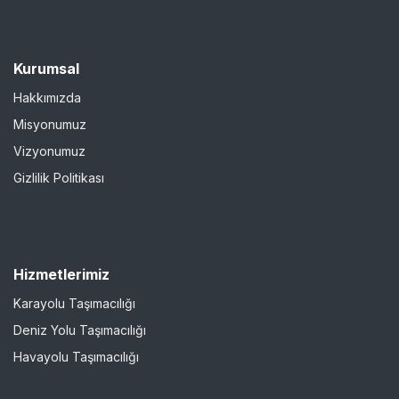
Kurumsal
Hakkımızda
Misyonumuz
Vizyonumuz
Gizlilik Politikası
Hizmetlerimiz
Karayolu Taşımacılığı
Deniz Yolu Taşımacılığı
Havayolu Taşımacılığı