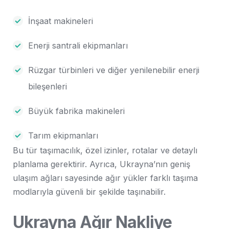
İnşaat makineleri
Enerji santrali ekipmanları
Rüzgar türbinleri ve diğer yenilenebilir enerji
bileşenleri
Büyük fabrika makineleri
Tarım ekipmanları
Bu tür taşımacılık, özel izinler, rotalar ve detaylı
planlama gerektirir. Ayrıca, Ukrayna’nın geniş
ulaşım ağları sayesinde ağır yükler farklı taşıma
modlarıyla güvenli bir şekilde taşınabilir.
Ukrayna Ağır Nakliye