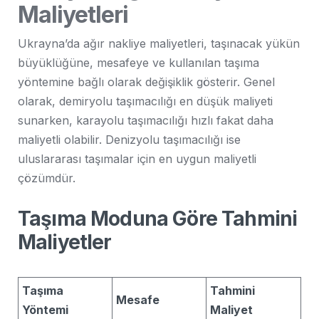
Maliyetleri
Ukrayna’da ağır nakliye maliyetleri, taşınacak yükün
büyüklüğüne, mesafeye ve kullanılan taşıma
yöntemine bağlı olarak değişiklik gösterir. Genel
olarak, demiryolu taşımacılığı en düşük maliyeti
sunarken, karayolu taşımacılığı hızlı fakat daha
maliyetli olabilir. Denizyolu taşımacılığı ise
uluslararası taşımalar için en uygun maliyetli
çözümdür.
Taşıma Moduna Göre Tahmini
Maliyetler
Taşıma
Tahmini
Mesafe
Yöntemi
Maliyet