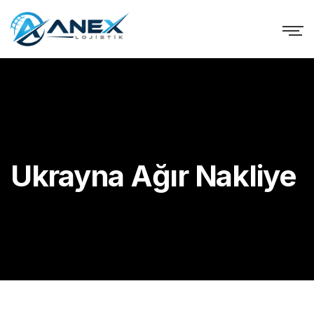
Ukrayna Ağır Nakliye