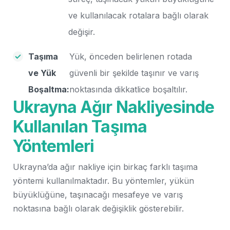
ve kullanılacak rotalara bağlı olarak
değişir.
Taşıma
Yük, önceden belirlenen rotada
ve Yük
güvenli bir şekilde taşınır ve varış
Boşaltma:
noktasında dikkatlice boşaltılır.
Ukrayna Ağır Nakliyesinde
Kullanılan Taşıma
Yöntemleri
Ukrayna’da ağır nakliye için birkaç farklı taşıma
yöntemi kullanılmaktadır. Bu yöntemler, yükün
büyüklüğüne, taşınacağı mesafeye ve varış
noktasına bağlı olarak değişiklik gösterebilir.