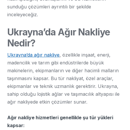
sunduğu çözümleri ayrıntılı bir şekilde
inceleyeceğiz.
Ukrayna’da Ağır Nakliye
Nedir?
Ukrayna’da ağır nakliye
, özellikle inşaat, enerji,
madencilik ve tarım gibi endüstrilerde büyük
makinelerin, ekipmanların ve diğer hacimli malların
taşınmasını kapsar. Bu tür nakliyat, özel araçlar,
ekipmanlar ve teknik uzmanlık gerektirir. Ukrayna,
sahip olduğu lojistik ağlar ve taşımacılık altyapısı ile
ağır nakliyede etkin çözümler sunar.
Ağır nakliye hizmetleri genellikle şu tür yükleri
kapsar: