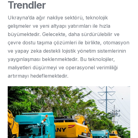
Trendler
Ukrayna’da ağır nakliye sektörü, teknolojik
gelişmeler ve yeni altyapı yatırımları ile hızla
büyümektedir. Gelecekte, daha sürdürülebilir ve
çevre dostu taşıma çözümleri ile birlikte, otomasyon
ve yapay zeka destekli lojistik yönetim sistemlerinin
yaygınlaşması beklenmektedir. Bu teknolojiler,
maliyetleri düşürmeyi ve operasyonel verimliliği
artırmayı hedeflemektedir.