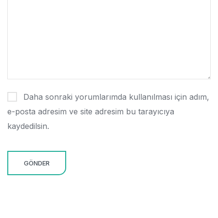
Daha sonraki yorumlarımda kullanılması için adım,
e-posta adresim ve site adresim bu tarayıcıya
kaydedilsin.