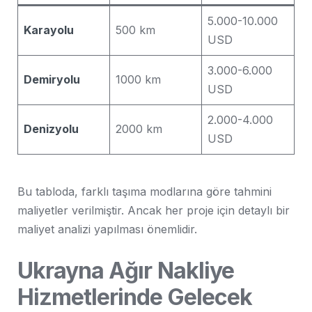
5.000-10.000
Karayolu
500 km
USD
3.000-6.000
Demiryolu
1000 km
USD
2.000-4.000
Denizyolu
2000 km
USD
Bu tabloda, farklı taşıma modlarına göre tahmini
maliyetler verilmiştir. Ancak her proje için detaylı bir
maliyet analizi yapılması önemlidir.
Ukrayna Ağır Nakliye
Hizmetlerinde Gelecek