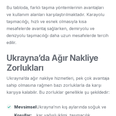
Bu tabloda, farklı taşıma yöntemlerinin avantajları
ve kullanım alanları karşılaştırılmaktadır. Karayolu
taşımacılığı, hızlı ve esnek olmasıyla kısa
mesafelerde avantaj sağlarken, demiryolu ve
denizyolu taşımacılığı daha uzun mesafelerde tercih
edilir.
Ukrayna’da Ağır Nakliye
Zorlukları
Ukrayna’da ağır nakliye hizmetleri, pek çok avantaja
sahip olmasına rağmen bazı zorluklarla da karşı
karşıya kalabilir. Bu zorluklar genellikle şu şekildedir:
Mevsimsel
Ukrayna’nın kış aylarında soğuk ve
Koşullar:
kar yağışlı iklimi, taşımacılık