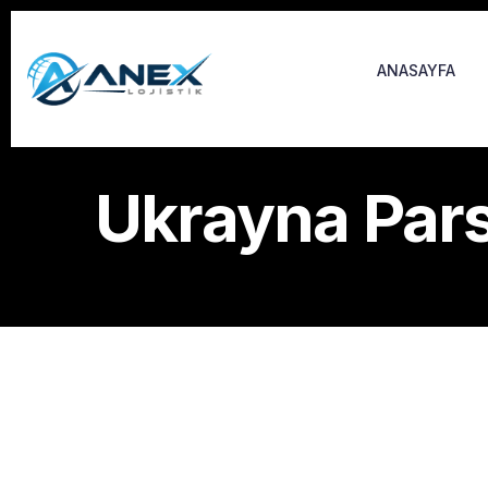
ANASAYFA
Ukrayna Pars