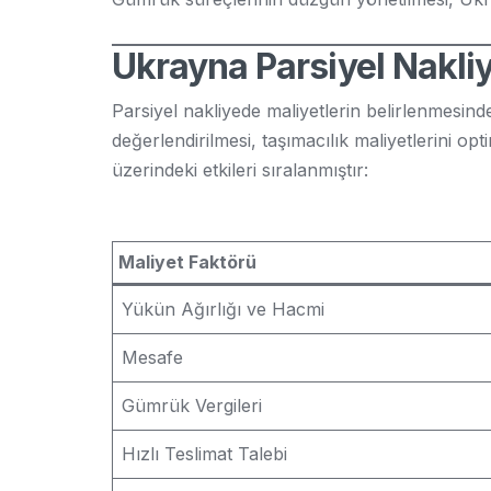
Ukrayna Parsiyel Nakliy
Parsiyel nakliyede maliyetlerin belirlenmesind
değerlendirilmesi, taşımacılık maliyetlerini op
üzerindeki etkileri sıralanmıştır:
Maliyet Faktörü
Yükün Ağırlığı ve Hacmi
Mesafe
Gümrük Vergileri
Hızlı Teslimat Talebi